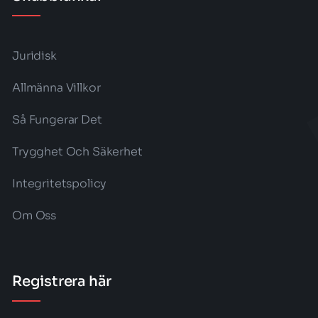
Juridisk
Allmänna Villkor
Så Fungerar Det
Trygghet Och Säkerhet
Integritetspolicy
Om Oss
Registrera här