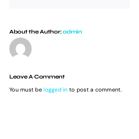
About the Author:
admin
Leave A Comment
You must be
logged in
to post a comment.