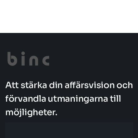
Att stärka din affärsvision och
förvandla utmaningarna till
möjligheter.