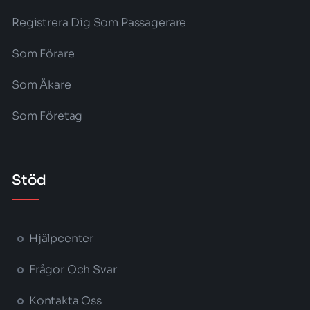
Registrera Dig Som Passagerare
Som Förare
Som Åkare
Som Företag
Stöd
Hjälpcenter
Frågor Och Svar
Kontakta Oss