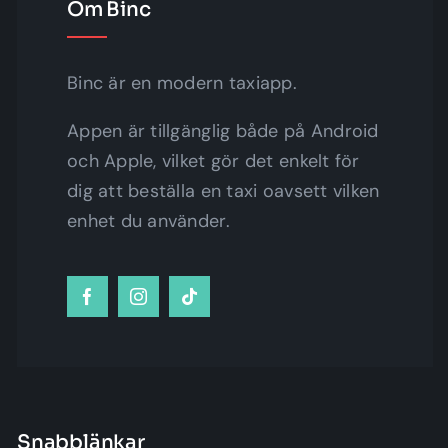
Om Binc
Binc är en modern taxiapp.
Appen är tillgänglig både på Android
och Apple, vilket gör det enkelt för
dig att beställa en taxi oavsett vilken
enhet du använder.
Snabblänkar