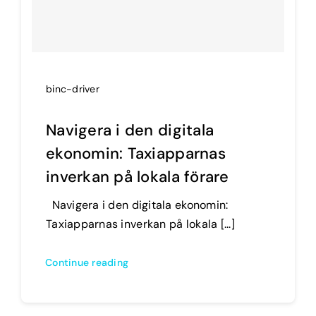
binc-driver
Navigera i den digitala
ekonomin: Taxiapparnas
inverkan på lokala förare
Navigera i den digitala ekonomin:
Taxiapparnas inverkan på lokala [...]
Continue reading