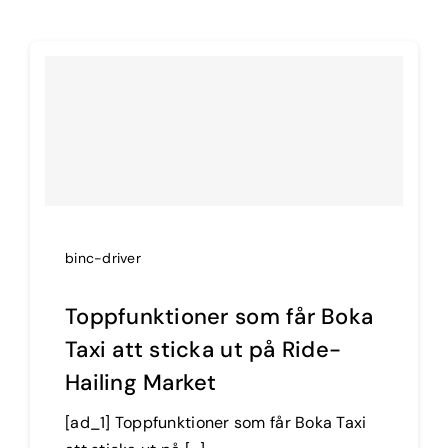
binc-driver
Toppfunktioner som får Boka
Taxi att sticka ut på Ride-
Hailing Market
[ad_1] Toppfunktioner som får Boka Taxi