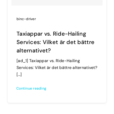
binc-driver
Taxiappar vs. Ride-Hailing
Services: Vilket är det bättre
alternativet?
[ad_1] Taxiappar vs. Ride-Hailing
Services: Vilket är det bättre alternativet?
[...]
Continue reading