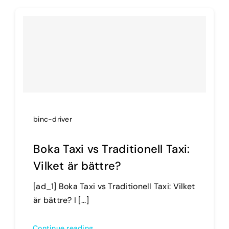
binc-driver
Boka Taxi vs Traditionell Taxi:
Vilket är bättre?
[ad_1] Boka Taxi vs Traditionell Taxi: Vilket
är bättre? I [...]
Continue reading