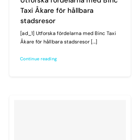
Utforska fördelarna med Binc
Taxi Åkare för hållbara
stadsresor
[ad_1] Utforska fördelarna med Binc Taxi
Åkare för hållbara stadsresor [...]
Continue reading