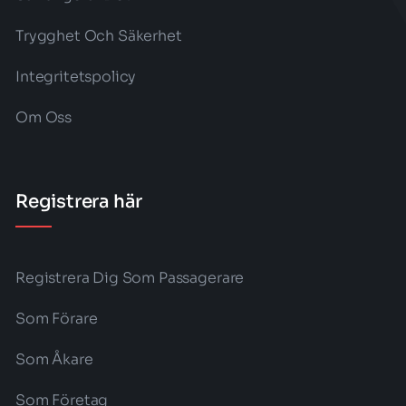
Trygghet Och Säkerhet
Integritetspolicy
Om Oss
Registrera här
Registrera Dig Som Passagerare
Som Förare
Som Åkare
Som Företag