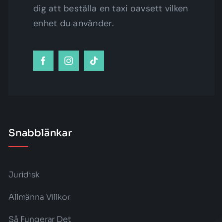
dig att beställa en taxi oavsett vilken
enhet du använder.
Snabblänkar
Juridisk
Allmänna Villkor
Så Fungerar Det