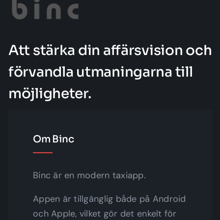
Att stärka din affärsvision och
förvandla utmaningarna till
möjligheter.
Om Binc
Binc är en modern taxiapp.
Appen är tillgänglig både på Android
och Apple, vilket gör det enkelt för