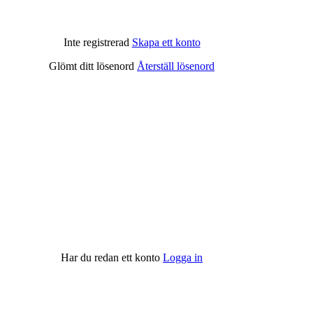
Inte registrerad
Skapa ett konto
Glömt ditt lösenord
Återställ lösenord
Har du redan ett konto
Logga in