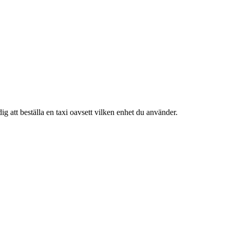
ig att beställa en taxi oavsett vilken enhet du använder.