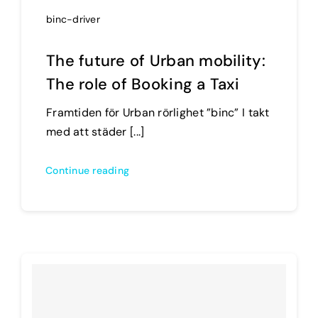
binc-driver
The future of Urban mobility:
The role of Booking a Taxi
Framtiden för Urban rörlighet ”binc” I takt
med att städer [...]
Continue reading