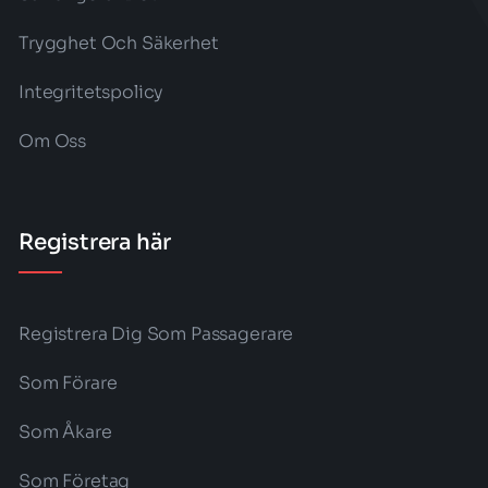
Trygghet Och Säkerhet
Integritetspolicy
Om Oss
Registrera här
Registrera Dig Som Passagerare
Som Förare
Som Åkare
Som Företag