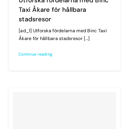
Utforska fördelarna med Binc
Taxi Åkare för hållbara
stadsresor
[ad_1] Utforska fördelarna med Binc Taxi
Åkare för hållbara stadsresor [...]
Continue reading