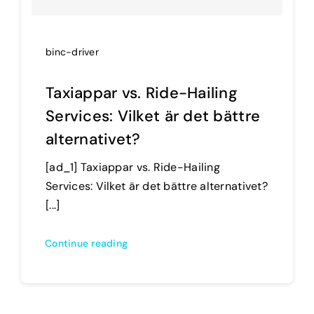
binc-driver
Taxiappar vs. Ride-Hailing
Services: Vilket är det bättre
alternativet?
[ad_1] Taxiappar vs. Ride-Hailing
Services: Vilket är det bättre alternativet?
[...]
Continue reading