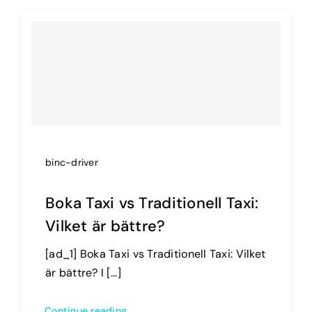
binc-driver
Boka Taxi vs Traditionell Taxi:
Vilket är bättre?
[ad_1] Boka Taxi vs Traditionell Taxi: Vilket
är bättre? I [...]
Continue reading