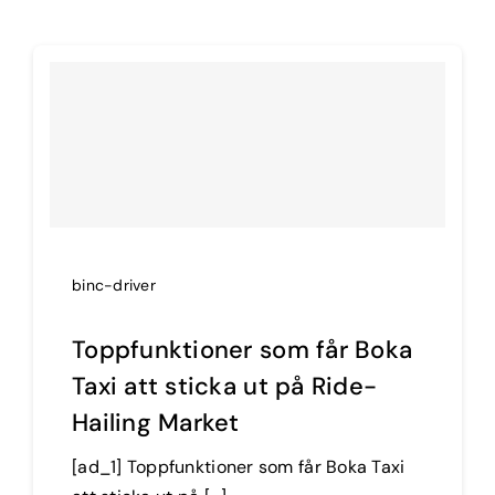
binc-driver
Toppfunktioner som får Boka
Taxi att sticka ut på Ride-
Hailing Market
[ad_1] Toppfunktioner som får Boka Taxi