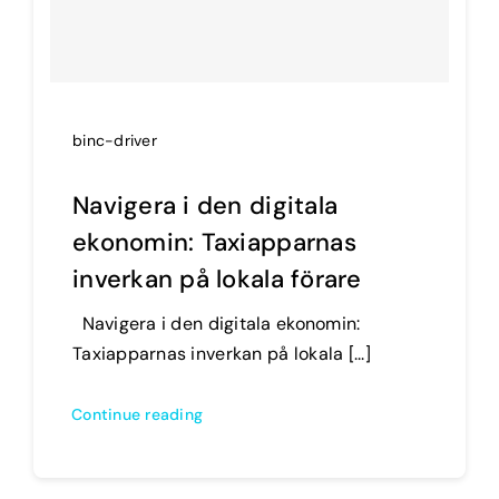
binc-driver
Navigera i den digitala
ekonomin: Taxiapparnas
inverkan på lokala förare
Navigera i den digitala ekonomin:
Taxiapparnas inverkan på lokala [...]
Continue reading