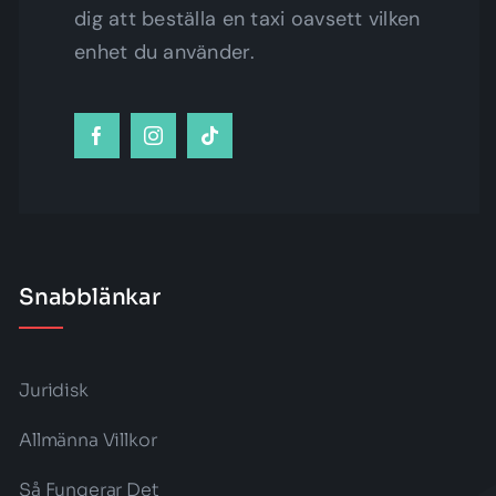
dig att beställa en taxi oavsett vilken
enhet du använder.
Snabblänkar
Juridisk
Allmänna Villkor
Så Fungerar Det