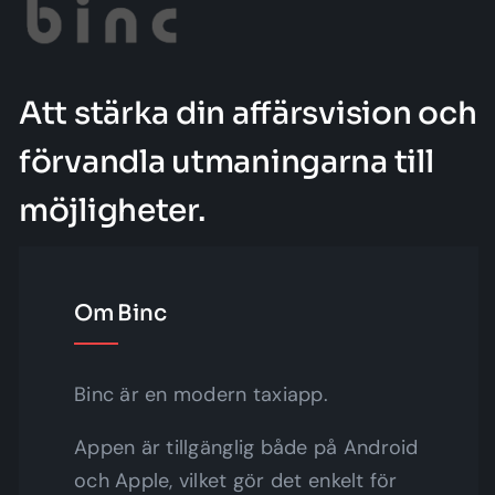
Att stärka din affärsvision och
förvandla utmaningarna till
möjligheter.
Om Binc
Binc är en modern taxiapp.
Appen är tillgänglig både på Android
och Apple, vilket gör det enkelt för