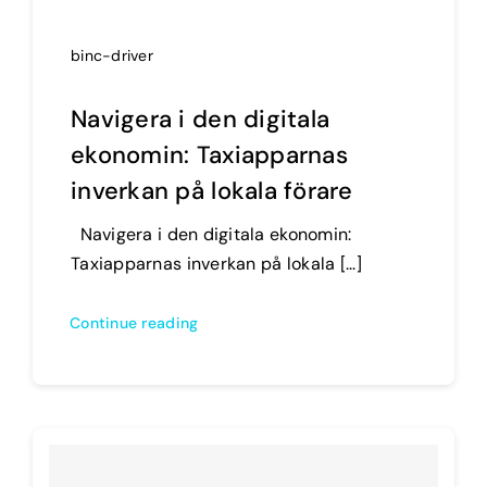
binc-driver
Navigera i den digitala
ekonomin: Taxiapparnas
inverkan på lokala förare
Navigera i den digitala ekonomin:
Taxiapparnas inverkan på lokala [...]
Continue reading