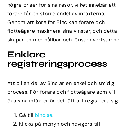
högre priser för sina resor, vilket innebär att
förare får en större andel av intäkterna.
Genom att köra för Binc kan förare och
flotteägare maximera sina vinster, och detta
skapar en mer hållbar och lönsam verksamhet.
Enklare
registreringsprocess
Att bli en del av Binc är en enkel och smidig
process. För förare och flotteägare som vill
öka sina intäkter är det lätt att registrera sig:
Gå till
binc.se
.
Klicka på menyn och navigera till