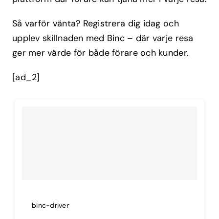
Så varför vänta? Registrera dig idag och
upplev skillnaden med Binc – där varje resa
ger mer värde för både förare och kunder.
[ad_2]
binc-driver