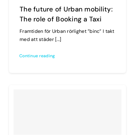
The future of Urban mobility:
The role of Booking a Taxi
Framtiden för Urban rörlighet ”binc” I takt
med att städer [...]
Continue reading