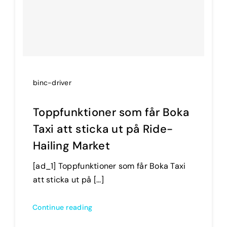
binc-driver
Toppfunktioner som får Boka
Taxi att sticka ut på Ride-
Hailing Market
[ad_1] Toppfunktioner som får Boka Taxi
att sticka ut på [...]
Continue reading