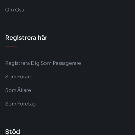
Om Oss
Registrera här
Registrera Dig Som Passagerare
Som Förare
Som Åkare
Som Företag
Stöd