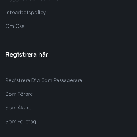
Integritetspolicy
Om Oss
Registrera här
Registrera Dig Som Passagerare
Som Förare
Som Åkare
Som Företag