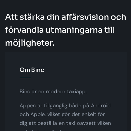
Att stärka din affärsvision och
förvandla utmaningarna till
möjligheter.
Om Binc
Binc är en modern taxiapp.
Appen är tillgänglig både på Android
och Apple, vilket gör det enkelt för
dig att beställa en taxi oavsett vilken