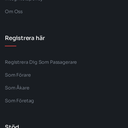
Om Oss
Registrera här
Registrera Dig Som Passagerare
Som Förare
Som Åkare
Som Företag
Stöd