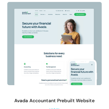
Avada Accountant Prebuilt Website