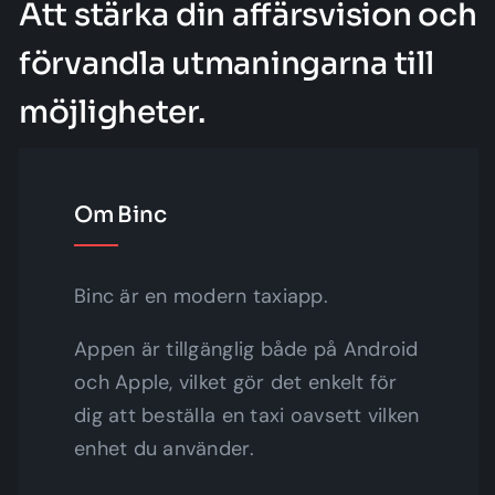
Att stärka din affärsvision och
förvandla utmaningarna till
möjligheter.
Om Binc
Binc är en modern taxiapp.
Appen är tillgänglig både på Android
och Apple, vilket gör det enkelt för
dig att beställa en taxi oavsett vilken
enhet du använder.