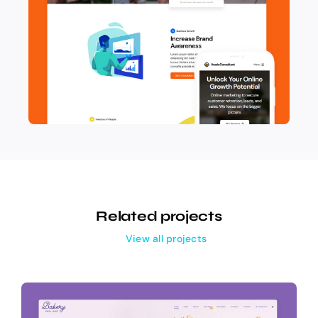
Related projects
View all projects