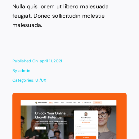
Nulla quis lorem ut libero malesuada
feugiat. Donec sollicitudin molestie
malesuada.
Published On: april 11, 2021
By
admin
Categories:
UI/UX