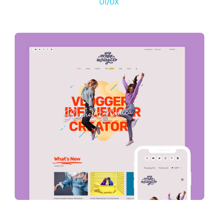
UI/UX