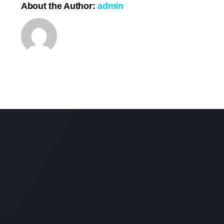
About the Author:
admin