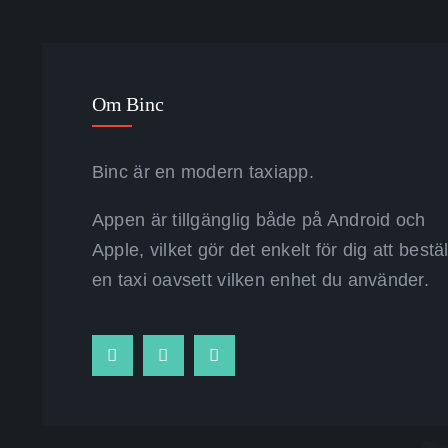
Om Binc
Binc är en modern taxiapp.
Appen är tillgänglig både på Android och
Apple, vilket gör det enkelt för dig att bestä
en taxi oavsett vilken enhet du använder.