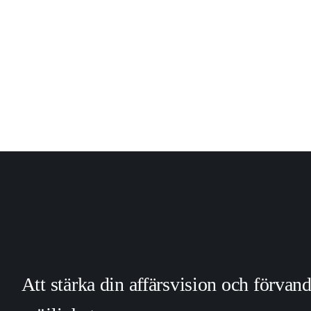
Att stärka din affärsvision och förvan