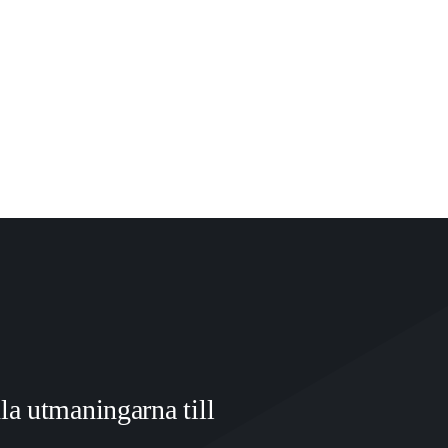
dla utmaningarna till