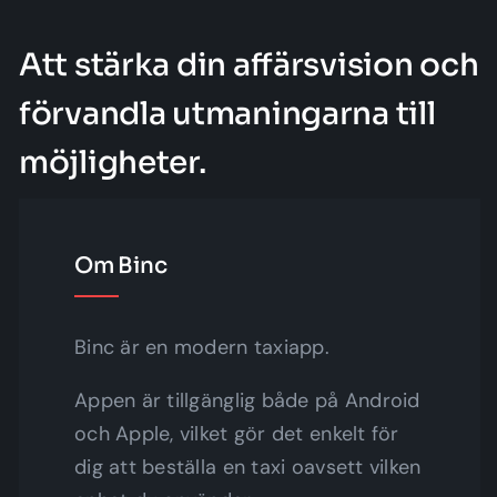
Att stärka din affärsvision och
förvandla utmaningarna till
möjligheter.
Om Binc
Binc är en modern taxiapp.
Appen är tillgänglig både på Android
och Apple, vilket gör det enkelt för
dig att beställa en taxi oavsett vilken