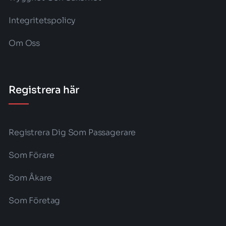
Integritetspolicy
Om Oss
Registrera här
Registrera Dig Som Passagerare
Som Förare
Som Åkare
Som Företag