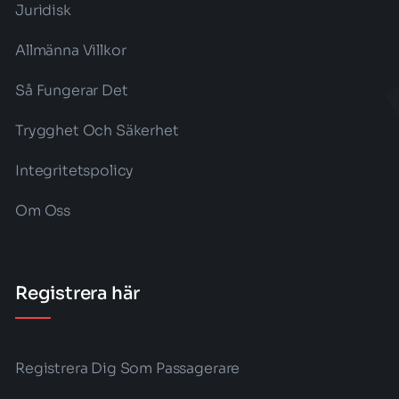
Juridisk
Allmänna Villkor
Så Fungerar Det
Trygghet Och Säkerhet
Integritetspolicy
Om Oss
Registrera här
Registrera Dig Som Passagerare