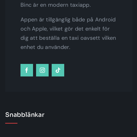
Binc är en modern taxiapp.
Appen är tillgänglig både på Android
och Apple, vilket gör det enkelt för
dig att beställa en taxi oavsett vilken
enhet du använder.
Snabblänkar