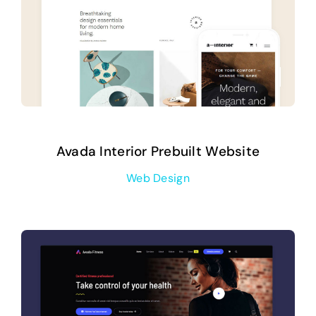
Avada Interior Prebuilt Website
Web Design