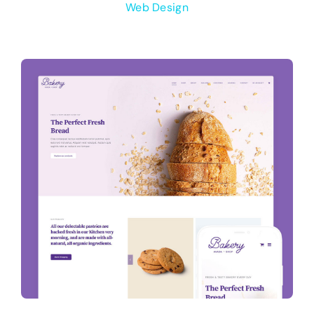
Web Design