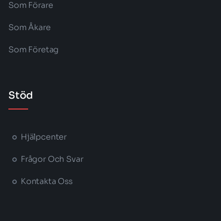
Som Förare
Som Åkare
Som Företag
Stöd
Hjälpcenter
Frågor Och Svar
Kontakta Oss