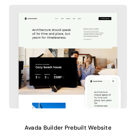
Avada Builder Prebuilt Website