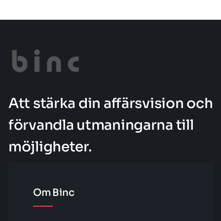
Att stärka din affärsvision och
förvandla utmaningarna till
möjligheter.
Om Binc