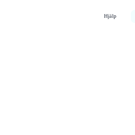
Hjälp