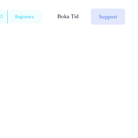
Boka Tid
Support
Registrera