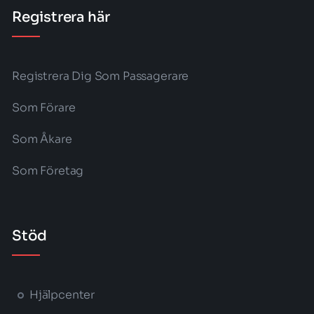
Registrera här
Registrera Dig Som Passagerare
Som Förare
Som Åkare
Som Företag
Stöd
Hjälpcenter