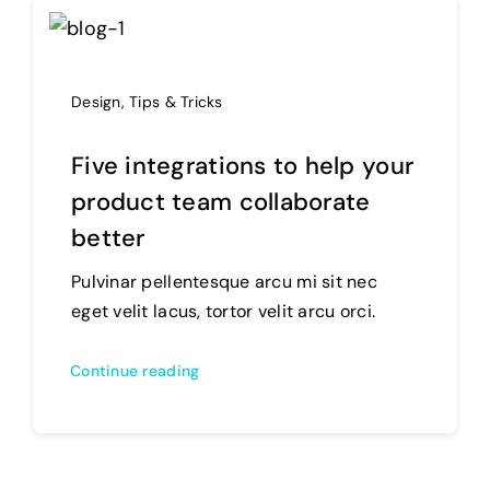
Design
,
Tips & Tricks
Five integrations to help your
product team collaborate
better
Pulvinar pellentesque arcu mi sit nec
eget velit lacus, tortor velit arcu orci.
Continue reading