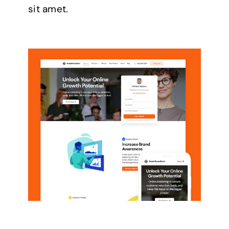
sit amet.