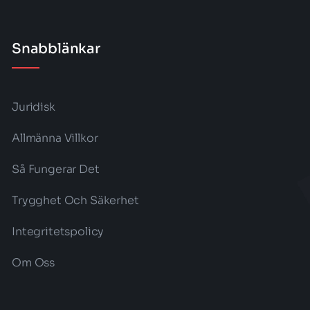
Snabblänkar
Juridisk
Allmänna Villkor
Så Fungerar Det
Trygghet Och Säkerhet
Integritetspolicy
Om Oss