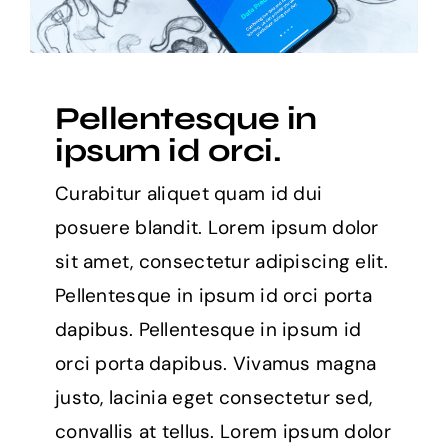
Pellentesque in
ipsum id orci.
Curabitur aliquet quam id dui
posuere blandit. Lorem ipsum dolor
sit amet, consectetur adipiscing elit.
Pellentesque in ipsum id orci porta
dapibus. Pellentesque in ipsum id
orci porta dapibus. Vivamus magna
justo, lacinia eget consectetur sed,
convallis at tellus. Lorem ipsum dolor