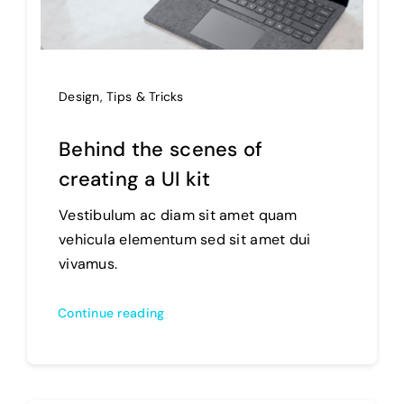
Design
,
Tips & Tricks
Behind the scenes of
creating a UI kit
Vestibulum ac diam sit amet quam
vehicula elementum sed sit amet dui
vivamus.
Continue reading