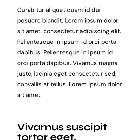
Curabitur aliquet quam id dui
posuere blandit. Lorem ipsum dolor
sit amet, consectetur adipiscing elit.
Pellentesque in ipsum id orci porta
dapibus. Pellentesque in ipsum id
orci porta dapibus. Vivamus magna
justo, lacinia eget consectetur sed,
convallis at tellus. Lorem ipsum dolor
sit amet.
Vivamus suscipit
tortor eget.