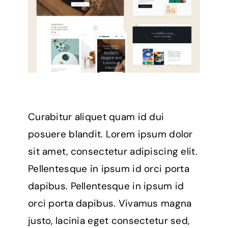
Curabitur aliquet quam id dui
posuere blandit. Lorem ipsum dolor
sit amet, consectetur adipiscing elit.
Pellentesque in ipsum id orci porta
dapibus. Pellentesque in ipsum id
orci porta dapibus. Vivamus magna
justo, lacinia eget consectetur sed,