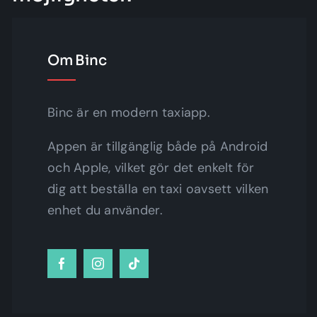
Om Binc
Binc är en modern taxiapp.
Appen är tillgänglig både på Android
och Apple, vilket gör det enkelt för
dig att beställa en taxi oavsett vilken
enhet du använder.