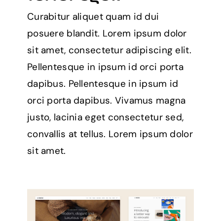
Curabitur aliquet quam id dui
posuere blandit. Lorem ipsum dolor
sit amet, consectetur adipiscing elit.
Pellentesque in ipsum id orci porta
dapibus. Pellentesque in ipsum id
orci porta dapibus. Vivamus magna
justo, lacinia eget consectetur sed,
convallis at tellus. Lorem ipsum dolor
sit amet.