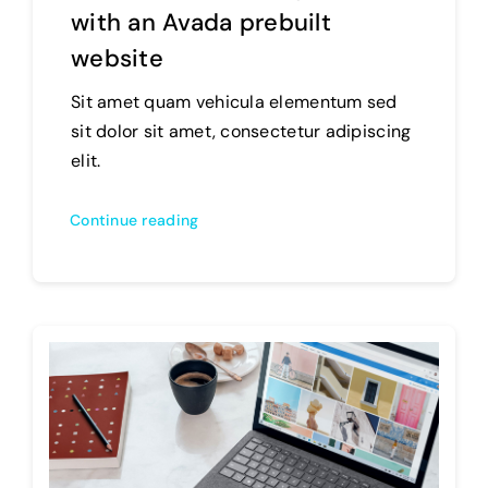
with an Avada prebuilt
website
Sit amet quam vehicula elementum sed
sit dolor sit amet, consectetur adipiscing
elit.
Continue reading