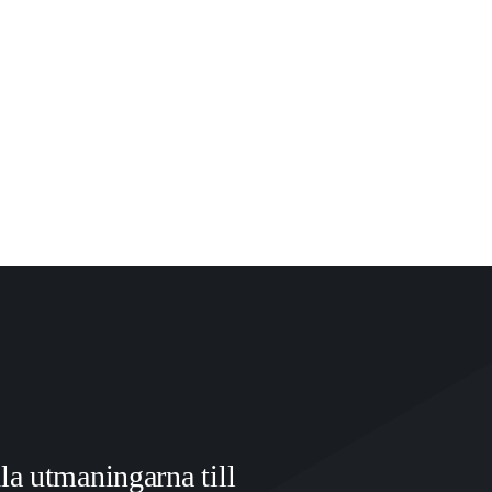
dla utmaningarna till