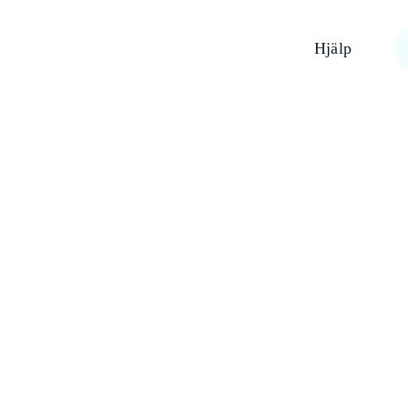
Hjälp