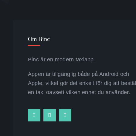
Om Binc
Binc är en modern taxiapp.
Appen är tillgänglig både på Android och
Apple, vilket gör det enkelt för dig att bestä
en taxi oavsett vilken enhet du använder.