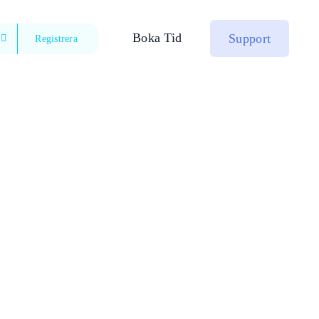
Boka Tid
Support
Registrera